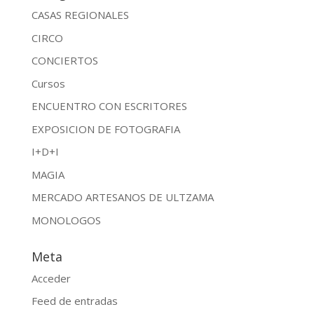
CASAS REGIONALES
CIRCO
CONCIERTOS
Cursos
ENCUENTRO CON ESCRITORES
EXPOSICION DE FOTOGRAFIA
I+D+I
MAGIA
MERCADO ARTESANOS DE ULTZAMA
MONOLOGOS
Meta
Acceder
Feed de entradas