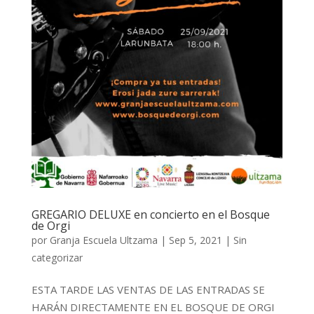
GREGARIO DELUXE en concierto en el Bosque
de Orgi
por
Granja Escuela Ultzama
|
Sep 5, 2021
|
Sin
categorizar
ESTA TARDE LAS VENTAS DE LAS ENTRADAS SE
HARÁN DIRECTAMENTE EN EL BOSQUE DE ORGI