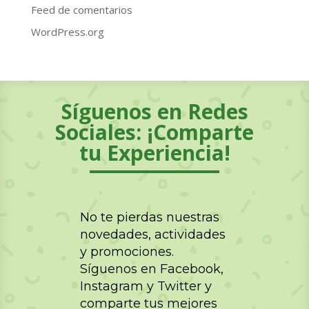
Feed de comentarios
WordPress.org
Síguenos en Redes
Sociales: ¡Comparte
tu Experiencia!
No te pierdas nuestras
novedades, actividades
y promociones.
Síguenos en Facebook,
Instagram y Twitter y
comparte tus mejores