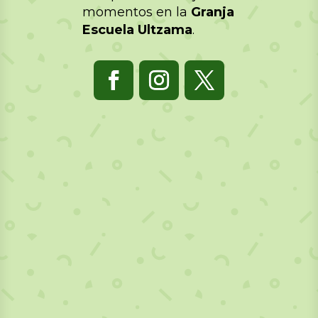
momentos en la
Granja
Escuela Ultzama
.