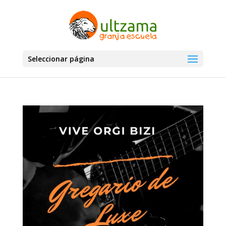
Seleccionar página