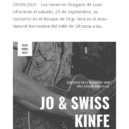
25/09/2021 Los navarros Gregario de Luxe
ofrecerán el sabado, 25 de septiembre, su
concierto en el Bosque de Orgi. Será en el Area
Natural Recreativa del Valle de Ultzama a las...