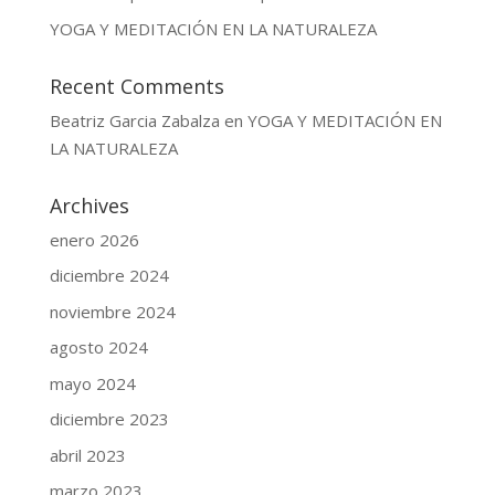
YOGA Y MEDITACIÓN EN LA NATURALEZA
Recent Comments
Beatriz Garcia Zabalza
en
YOGA Y MEDITACIÓN EN
LA NATURALEZA
Archives
enero 2026
diciembre 2024
noviembre 2024
agosto 2024
mayo 2024
diciembre 2023
abril 2023
marzo 2023