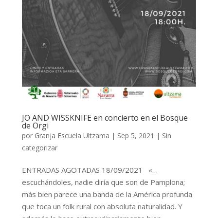
JO AND WISSKNIFE en concierto en el Bosque
de Orgi
por
Granja Escuela Ultzama
|
Sep 5, 2021
|
Sin
categorizar
ENTRADAS AGOTADAS 18/09/2021 «…
escuchándoles, nadie diría que son de Pamplona;
más bien parece una banda de la América profunda
que toca un folk rural con absoluta naturalidad. Y