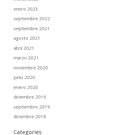
enero 2023
septiembre 2022
septiembre 2021
agosto 2021
abril 2021
marzo 2021
noviembre 2020
junio 2020
enero 2020
diciembre 2019
septiembre 2019
diciembre 2018
Categories