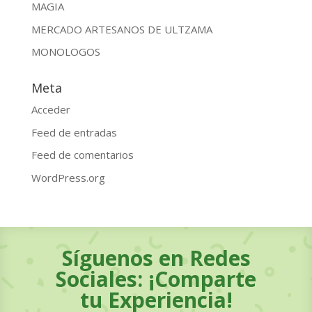
MAGIA
MERCADO ARTESANOS DE ULTZAMA
MONOLOGOS
Meta
Acceder
Feed de entradas
Feed de comentarios
WordPress.org
Síguenos en Redes
Sociales: ¡Comparte
tu Experiencia!