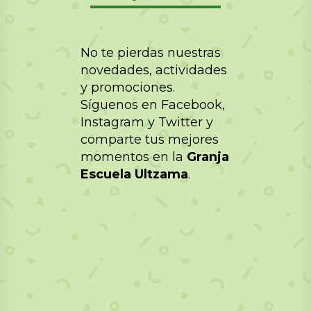
No te pierdas nuestras
novedades, actividades
y promociones.
Síguenos en Facebook,
Instagram y Twitter y
comparte tus mejores
momentos en la
Granja
Escuela Ultzama
.