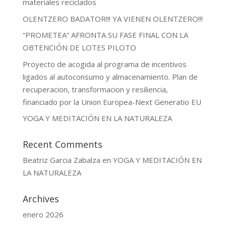
materiales reciclados
OLENTZERO BADATOR!!! YA VIENEN OLENTZERO!!!
“PROMETEA” AFRONTA SU FASE FINAL CON LA
OBTENCIÓN DE LOTES PILOTO
Proyecto de acogida al programa de incentivos
ligados al autoconsumo y almacenamiento. Plan de
recuperacion, transformacion y resiliencia,
financiado por la Union Europea-Next Generatio EU
YOGA Y MEDITACIÓN EN LA NATURALEZA
Recent Comments
Beatriz Garcia Zabalza
en
YOGA Y MEDITACIÓN EN
LA NATURALEZA
Archives
enero 2026