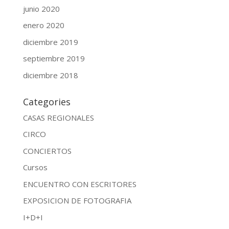
junio 2020
enero 2020
diciembre 2019
septiembre 2019
diciembre 2018
Categories
CASAS REGIONALES
CIRCO
CONCIERTOS
Cursos
ENCUENTRO CON ESCRITORES
EXPOSICION DE FOTOGRAFIA
I+D+I