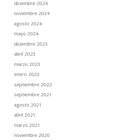
diciembre 2024
noviembre 2024
agosto 2024
mayo 2024
diciembre 2023
abril 2023
marzo 2023
enero 2023
septiembre 2022
septiembre 2021
agosto 2021
abril 2021
marzo 2021
noviembre 2020