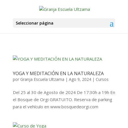
Seleccionar página
YOGA Y MEDITACIÓN EN LA NATURALEZA
por
Granja Escuela Ultzama
|
Ago 9, 2024
|
Cursos
Del 25 al 30 de Agosto de 2024 De 17:30h a 19h En
el Bosque de Orgi GRATUITO. Reserva de parking
para el vehículo en www.bosquedeorgi.com