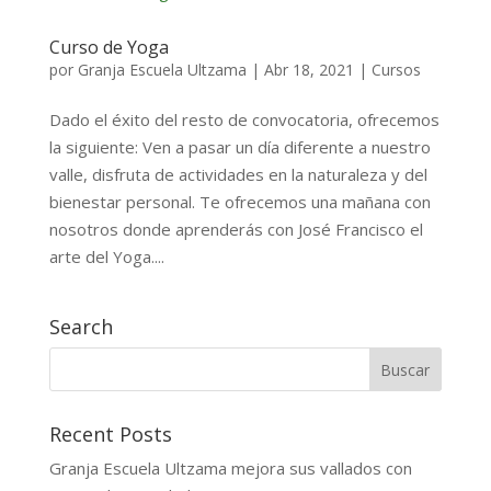
Curso de Yoga
por
Granja Escuela Ultzama
|
Abr 18, 2021
|
Cursos
Dado el éxito del resto de convocatoria, ofrecemos
la siguiente: Ven a pasar un día diferente a nuestro
valle, disfruta de actividades en la naturaleza y del
bienestar personal. Te ofrecemos una mañana con
nosotros donde aprenderás con José Francisco el
arte del Yoga....
Search
Recent Posts
Granja Escuela Ultzama mejora sus vallados con