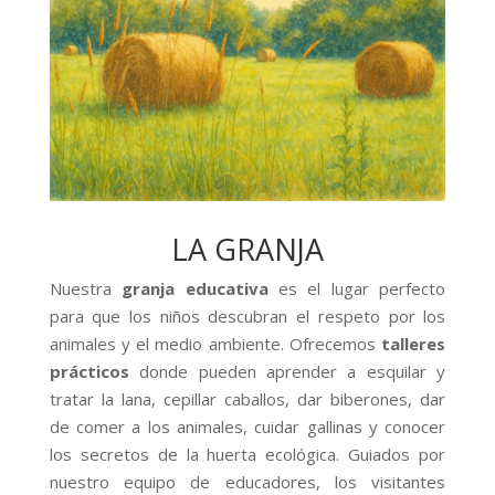
LA GRANJA
Nuestra
granja educativa
es el lugar perfecto
para que los niños descubran el respeto por los
animales y el medio ambiente. Ofrecemos
talleres
prácticos
donde pueden aprender a esquilar y
tratar la lana, cepillar caballos, dar biberones, dar
de comer a los animales, cuidar gallinas y conocer
los secretos de la huerta ecológica. Guiados por
nuestro equipo de educadores, los visitantes