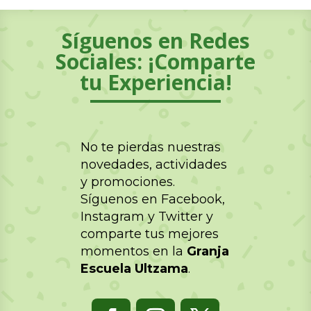
Síguenos en Redes
Sociales: ¡Comparte
tu Experiencia!
No te pierdas nuestras
novedades, actividades
y promociones.
Síguenos en Facebook,
Instagram y Twitter y
comparte tus mejores
momentos en la
Granja
Escuela Ultzama
.