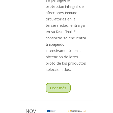
se persigue la
protección integral de
afecciones inmuno-
circulatorias en la
tercera edad, entra ya
en su fase final. El
consorcio se encuentra
trabajando
intensivamente en la
obtención de lotes
piloto de los productos
seleccionados...
Leer más
NOV