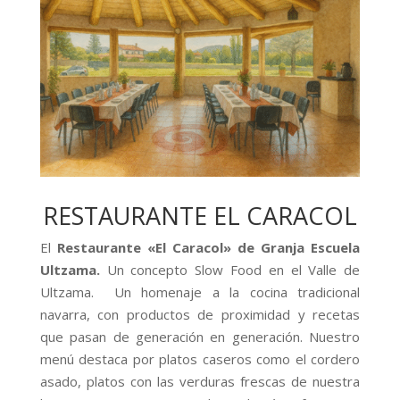
RESTAURANTE EL CARACOL
El
Restaurante «El Caracol» de Granja Escuela
Ultzama.
Un concepto Slow Food en el Valle de
Ultzama. Un homenaje a la cocina tradicional
navarra, con productos de proximidad y recetas
que pasan de generación en generación. Nuestro
menú destaca por platos caseros como el cordero
asado, platos con las verduras frescas de nuestra