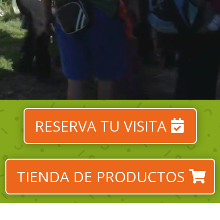
RESERVA TU VISITA
TIENDA DE PRODUCTOS