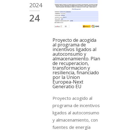
2024
24
Proyecto de acogida
al programa de
incentivos ligados al
autoconsumo y
almacenamiento. Plan
de recuperacion,
transformacion y
resiliencia, financiado
por la Union
Europea-Next
Generatio EU
Proyecto acogido al
programa de incentivos
ligados al autoconsumo
y almacenamiento, con
fuentes de energía