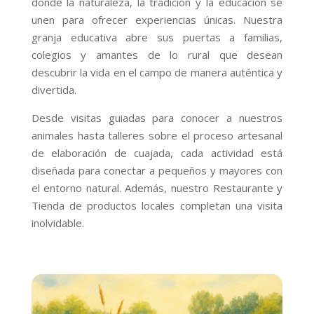
donde la naturaleza, la tradición y la educación se
unen para ofrecer experiencias únicas. Nuestra
granja educativa abre sus puertas a familias,
colegios y amantes de lo rural que desean
descubrir la vida en el campo de manera auténtica y
divertida.
Desde visitas guiadas para conocer a nuestros
animales hasta talleres sobre el proceso artesanal
de elaboración de cuajada, cada actividad está
diseñada para conectar a pequeños y mayores con
el entorno natural. Además, nuestro Restaurante y
Tienda de productos locales completan una visita
inolvidable.