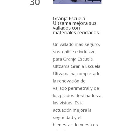
30
Granja Escuela
Ultzama mejora sus
vallados con
materiales reciclados
Un vallado más seguro,
sostenible e inclusivo
para Granja Escuela
Ultzama Granja Escuela
Ultzama ha completado
la renovación del
vallado perimetral y de
los prados destinados a
las visitas. Esta
actuación mejora la
seguridad y el
bienestar de nuestros