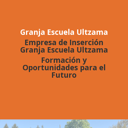
Granja Escuela Ultzama
Empresa de Inserción
Granja Escuela Ultzama
Formación y
Oportunidades para el
Futuro