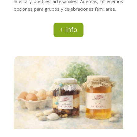
huerta y postres artesanales. Además, ofrecemos
opciones para grupos y celebraciones familiares.
+ info