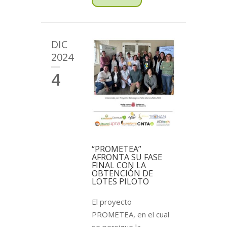
DIC
2024
4
“PROMETEA”
AFRONTA SU FASE
FINAL CON LA
OBTENCIÓN DE
LOTES PILOTO
El proyecto
PROMETEA, en el cual