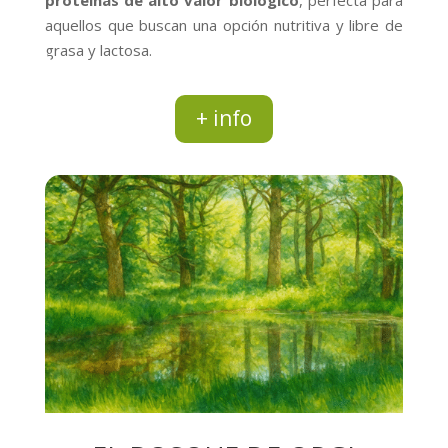
aquellos que buscan una opción nutritiva y libre de
grasa y lactosa.
+ info