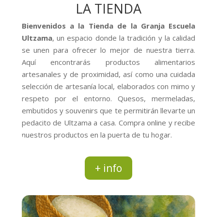
LA TIENDA
Bienvenidos a la Tienda de la Granja Escuela
Ultzama
, un espacio donde la tradición y la calidad
se unen para ofrecer lo mejor de nuestra tierra.
Aquí encontrarás productos alimentarios
artesanales y de proximidad, así como una cuidada
selección de artesanía local, elaborados con mimo y
respeto por el entorno. Quesos, mermeladas,
embutidos y souvenirs que te permitirán llevarte un
pedacito de Ultzama a casa. Compra online y recibe
nuestros productos en la puerta de tu hogar.
+ info