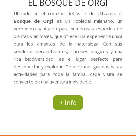
EL BOSQUE DE ORGI
Ubicado en el corazón del Valle de Ultzama, el
Bosque de Orgi
es un robledal milenario, un
verdadero santuario para numerosas especies de
plantas y animales, que ofrece una experiencia única
para los amantes de la naturaleza. Con sus
senderos serpenteantes, rincones mágicos y una
rica biodiversidad, es el lugar perfecto para
desconectar y explorar. Desde rutas guiadas hasta
actividades para toda la familia, cada visita se
convierte en una aventura inolvidable.
+ info