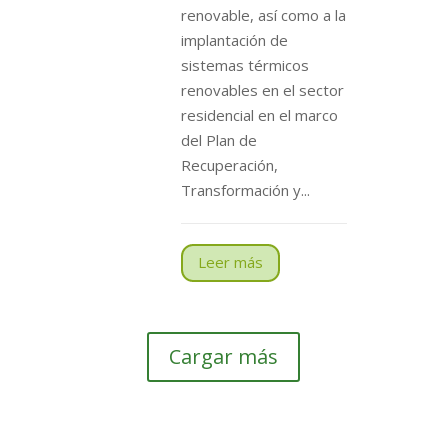
renovable, así como a la
implantación de
sistemas térmicos
renovables en el sector
residencial en el marco
del Plan de
Recuperación,
Transformación y...
Leer más
Cargar más