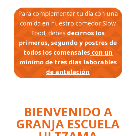
Para complementar tu día con una
comida en nuestro comedor Slow
Food, debes
decirnos los
primeros, segundo y postres de
todos los comensales
con un
mínimo de tres días laborables
de antelación
BIENVENIDO A
GRANJA ESCUELA
ULTZAMA