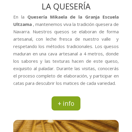
LA QUESERÍA
En la
Quesería Mikaela de la Granja Escuela
Ultzama
, mantenemos viva la tradición quesera de
Navarra. Nuestros quesos se elaboran de forma
artesanal, con leche fresca de nuestro valle y
respetando los métodos tradicionales. Los quesos
maduran en una cava artesanal a 4 metros, donde
los sabores y las texturas hacen de este queso,
exquisito al paladar. Durante las visitas, conocerás
el proceso completo de elaboración, y participar en
catas para descubrir los matices de cada variedad.
+ info