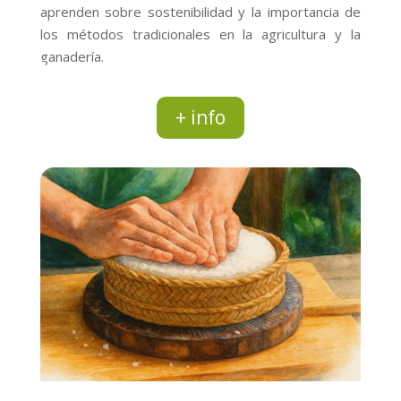
aprenden sobre sostenibilidad y la importancia de
los métodos tradicionales en la agricultura y la
ganadería.
+ info