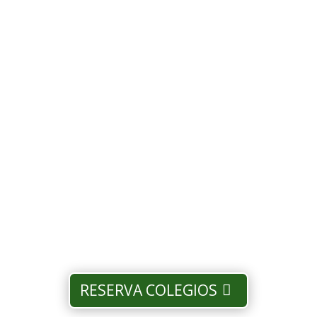
RESERVA COLEGIOS