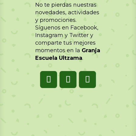
No te pierdas nuestras
novedades, actividades
y promociones.
Síguenos en Facebook,
Instagram y Twitter y
comparte tus mejores
momentos en la
Granja
Escuela Ultzama
.