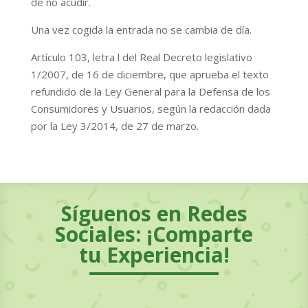
de no acudir.
Una vez cogida la entrada no se cambia de día.
Artículo 103, letra l del Real Decreto legislativo
1/2007, de 16 de diciembre, que aprueba el texto
refundido de la Ley General para la Defensa de los
Consumidores y Usuarios, según la redacción dada
por la Ley 3/2014, de 27 de marzo.
Síguenos en Redes
Sociales: ¡Comparte
tu Experiencia!