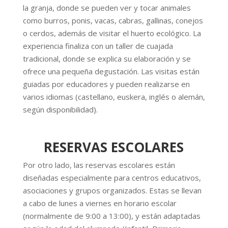
la granja, donde se pueden ver y tocar animales
como burros, ponis, vacas, cabras, gallinas, conejos
o cerdos, además de visitar el huerto ecológico. La
experiencia finaliza con un taller de cuajada
tradicional, donde se explica su elaboración y se
ofrece una pequeña degustación. Las visitas están
guiadas por educadores y pueden realizarse en
varios idiomas (castellano, euskera, inglés o alemán,
según disponibilidad).
RESERVAS ESCOLARES
Por otro lado, las reservas escolares están
diseñadas especialmente para centros educativos,
asociaciones y grupos organizados. Estas se llevan
a cabo de lunes a viernes en horario escolar
(normalmente de 9:00 a 13:00), y están adaptadas