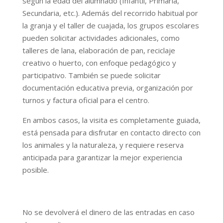
según la edad del alumnado (Infantil, Primaria,
Secundaria, etc.). Además del recorrido habitual por
la granja y el taller de cuajada, los grupos escolares
pueden solicitar actividades adicionales, como
talleres de lana, elaboración de pan, reciclaje
creativo o huerto, con enfoque pedagógico y
participativo. También se puede solicitar
documentación educativa previa, organización por
turnos y factura oficial para el centro.
En ambos casos, la visita es completamente guiada,
está pensada para disfrutar en contacto directo con
los animales y la naturaleza, y requiere reserva
anticipada para garantizar la mejor experiencia
posible.
No se devolverá el dinero de las entradas en caso