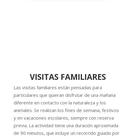
VISITAS FAMILIARES
Las visitas familiares están pensadas para
particulares que quieran disfrutar de una mañana
diferente en contacto con la naturaleza y los
animales. Se realizan los fines de semana, festivos
y en vacaciones escolares, siempre con reserva
previa. La actividad tiene una duración aproximada
de 90 minutos, que incluye un recorrido guiado por