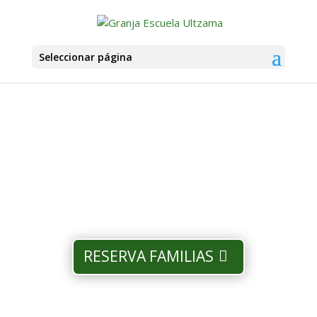
Seleccionar página
RESERVA FAMILIAS