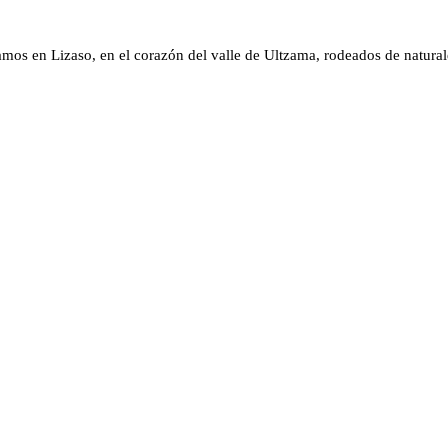
amos en Lizaso, en el corazón del valle de Ultzama, rodeados de natural