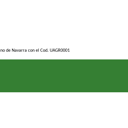
rno de Navarra con el Cod. UAGR0001