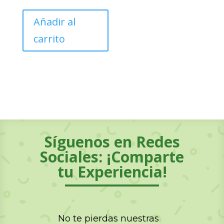
Añadir al
carrito
Síguenos en Redes
Sociales: ¡Comparte
tu Experiencia!
No te pierdas nuestras