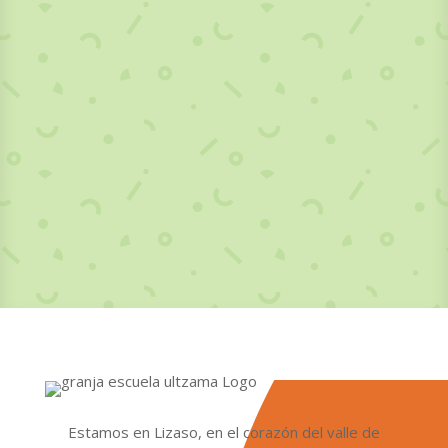
Estamos en Lizaso, en el corazón del valle de