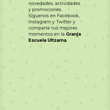
novedades, actividades
y promociones.
Síguenos en Facebook,
Instagram y Twitter y
comparte tus mejores
momentos en la
Granja
Escuela Ultzama
.