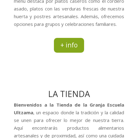
menú destaca por platos caseros como el cordero
asado, platos con las verduras frescas de nuestra
huerta y postres artesanales. Además, ofrecemos
opciones para grupos y celebraciones familiares.
+ info
LA TIENDA
Bienvenidos a la Tienda de la Granja Escuela
Ultzama
, un espacio donde la tradición y la calidad
se unen para ofrecer lo mejor de nuestra tierra.
Aquí encontrarás productos alimentarios
artesanales y de proximidad, así como una cuidada