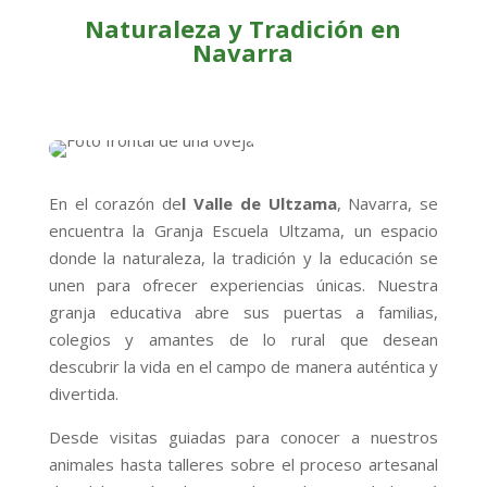
Naturaleza y Tradición en
Navarra
En el corazón de
l Valle de Ultzama
, Navarra, se
encuentra la Granja Escuela Ultzama, un espacio
donde la naturaleza, la tradición y la educación se
unen para ofrecer experiencias únicas. Nuestra
granja educativa abre sus puertas a familias,
colegios y amantes de lo rural que desean
descubrir la vida en el campo de manera auténtica y
divertida.
Desde visitas guiadas para conocer a nuestros
animales hasta talleres sobre el proceso artesanal