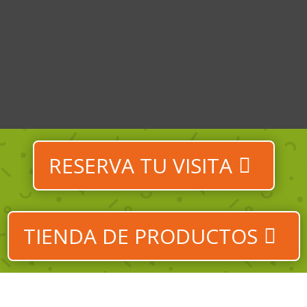
RESERVA TU VISITA
TIENDA DE PRODUCTOS