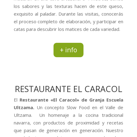
los sabores y las texturas hacen de este queso,
exquisito al paladar. Durante las visitas, conocerás
el proceso completo de elaboración, y participar en
catas para descubrir los matices de cada variedad.
+ info
RESTAURANTE EL CARACOL
El
Restaurante «El Caracol» de Granja Escuela
Ultzama.
Un concepto Slow Food en el Valle de
Ultzama. Un homenaje a la cocina tradicional
navarra, con productos de proximidad y recetas
que pasan de generación en generación. Nuestro