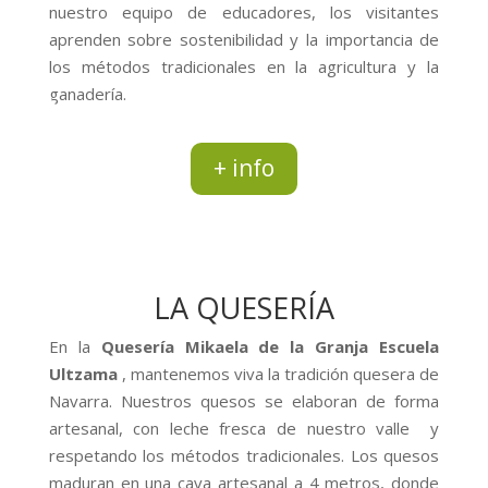
nuestro equipo de educadores, los visitantes
aprenden sobre sostenibilidad y la importancia de
los métodos tradicionales en la agricultura y la
ganadería.
+ info
LA QUESERÍA
En la
Quesería Mikaela de la Granja Escuela
Ultzama
, mantenemos viva la tradición quesera de
Navarra. Nuestros quesos se elaboran de forma
artesanal, con leche fresca de nuestro valle y
respetando los métodos tradicionales. Los quesos
maduran en una cava artesanal a 4 metros, donde