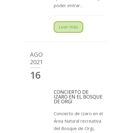
poder entrar...
Leer más
AGO
2021
16
CONCIERTO DE
IZARO EN EL BOSQUE
DE ORGI
Concierto de Izaro en el
Área Natural recreativa
del Bosque de Orgi,