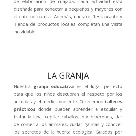
de elaboración de cuajada, cada actividad está
diseñada para conectar a pequeños y mayores con
el entorno natural. Además, nuestro Restaurante y
Tienda de productos locales completan una visita
inolvidable.
LA GRANJA
Nuestra
granja educativa
es el lugar perfecto
para que los niños descubran el respeto por los
animales y el medio ambiente. Ofrecemos
talleres
prácticos
donde pueden aprender a esquilar y
tratar la lana, cepillar caballos, dar biberones, dar
de comer a los animales, cuidar gallinas y conocer
los secretos de la huerta ecológica. Guiados por