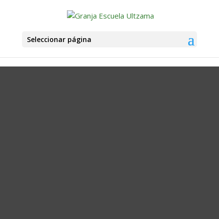
Seleccionar página