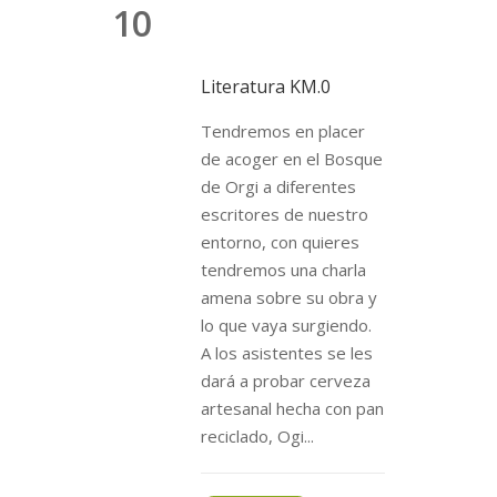
10
Literatura KM.0
Tendremos en placer
de acoger en el Bosque
de Orgi a diferentes
escritores de nuestro
entorno, con quieres
tendremos una charla
amena sobre su obra y
lo que vaya surgiendo.
A los asistentes se les
dará a probar cerveza
artesanal hecha con pan
reciclado, Ogi...