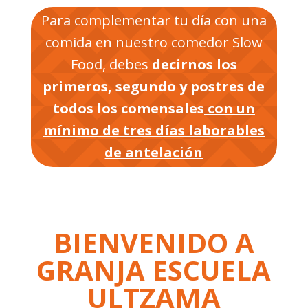
Para complementar tu día con una
comida en nuestro comedor Slow
Food, debes
decirnos los
primeros, segundo y postres de
todos los comensales
con un
mínimo de tres días laborables
de antelación
BIENVENIDO A
GRANJA ESCUELA
ULTZAMA