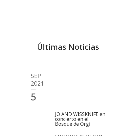
Últimas Noticias
SEP
2021
5
JO AND WISSKNIFE en
concierto en el
Bosque de Orgi
ENTRADAS AGOTADAS