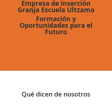
Empresa de Inserción
Granja Escuela Ultzama
Formación y
Oportunidades para el
Futuro
Qué dicen de nosotros