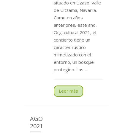
situado en Lizaso, valle
de Ultzama, Navarra.
Como en años
anteriores, este año,
Orgi cultural 2021, el
concierto tiene un
carácter rústico
mimetizado con el
entorno, un bosque
protegido. Las...
Leer más
AGO
2021