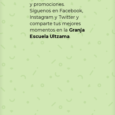
y promociones.
Síguenos en Facebook,
Instagram y Twitter y
comparte tus mejores
momentos en la
Granja
Escuela Ultzama
.