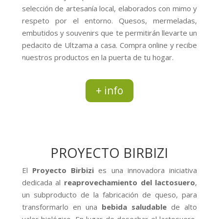
selección de artesanía local, elaborados con mimo y
respeto por el entorno. Quesos, mermeladas,
embutidos y souvenirs que te permitirán llevarte un
pedacito de Ultzama a casa. Compra online y recibe
nuestros productos en la puerta de tu hogar.
+ info
PROYECTO BIRBIZI
El
Proyecto Birbizi
es una innovadora iniciativa
dedicada al
reaprovechamiento del lactosuero
,
un subproducto de la fabricación de queso, para
transformarlo en una
bebida saludable
de alto