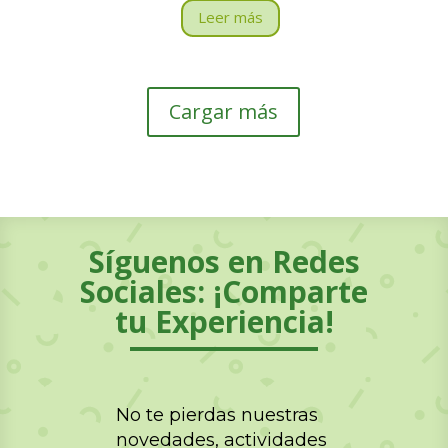
Leer más
Cargar más
Síguenos en Redes
Sociales: ¡Comparte
tu Experiencia!
No te pierdas nuestras
novedades, actividades