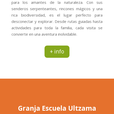
para los amantes de la naturaleza. Con sus
senderos serpenteantes, rincones mágicos y una
rica biodiversidad, es el lugar perfecto para
desconectar y explorar. Desde rutas guiadas hasta
actividades para toda la familia, cada visita se
convierte en una aventura inolvidable.
+ info
Granja Escuela Ultzama